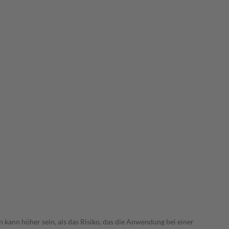
 kann höher sein, als das Risiko, das die Anwendung bei einer