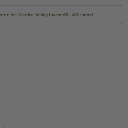
rsteller: Medical Valley Invest AB - AXiromed