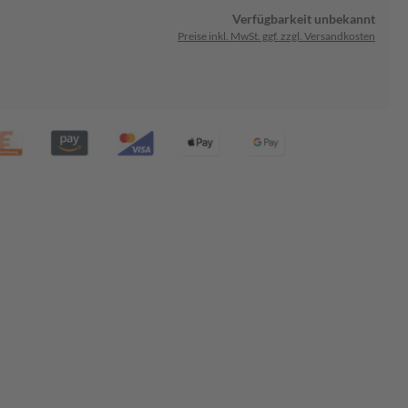
Verfügbarkeit unbekannt
Preise inkl. MwSt. ggf. zzgl. Versandkosten