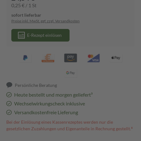
0,25 € / 1 St
sofort lieferbar
Preise inkl. MwSt. ggf. zzgl. Versandkosten
E-Rezept einlösen
Persönliche Beratung
Heute bestellt und morgen geliefert³
Wechselwirkungscheck inklusive
Versandkostenfreie Lieferung
Bei der Einlösung eines Kassenrezeptes werden nur die
gesetzlichen Zuzahlungen und Eigenanteile in Rechnung gestellt.⁴