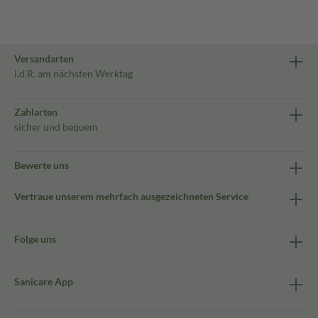
Versandarten
i.d.R. am nächsten Werktag
Zahlarten
sicher und bequem
Bewerte uns
Vertraue unserem mehrfach ausgezeichneten Service
Folge uns
Sanicare App