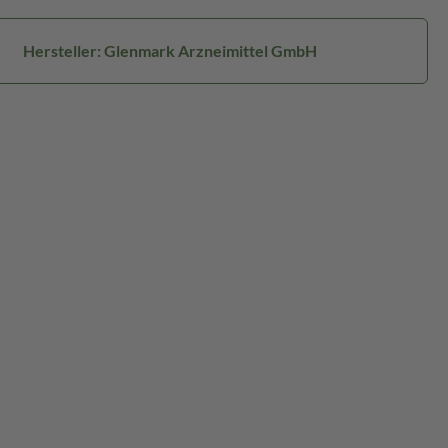
Hersteller: Glenmark Arzneimittel GmbH