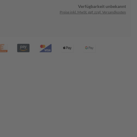
Verfügbarkeit unbekannt
Preise inkl. MwSt. ggf. zzgl. Versandkosten