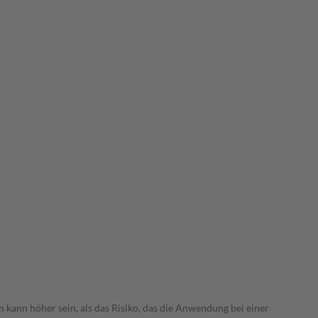
 kann höher sein, als das Risiko, das die Anwendung bei einer