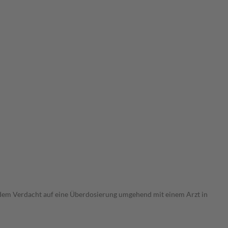
i dem Verdacht auf eine Überdosierung umgehend mit einem Arzt in