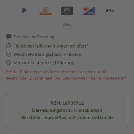
Persönliche Beratung
Heute bestellt und morgen geliefert³
Wechselwirkungscheck inklusive
Versandkostenfreie Lieferung
Bei der Einlösung eines Kassenrezeptes werden nur die
gesetzlichen Zuzahlungen und Eigenanteile in Rechnung gestellt.⁴
PZN: 18739912
Darreichungsform: Filmtabletten
Hersteller: EurimPharm Arzneimittel GmbH