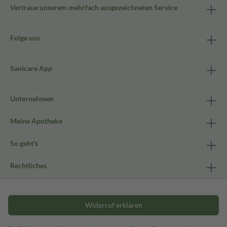
Vertraue unserem mehrfach ausgezeichneten Service
Folge uns
Sanicare App
Unternehmen
Meine Apotheke
So geht's
Rechtliches
Widerruf erklären