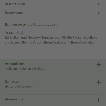
Beschreibung
Bewertungen
Hinweistexte und Pflichtangaben
Arzneimittel
Zu Risiken und Nebenwirkungen lesen Sie die Packungsbeilage
und fragen Sie Ihre Ärztin, Ihren Arzt oder in Ihrer Apotheke.
Versandarten
i.d.R. am nächsten Werktag
Zahlarten
sicher und bequem
Bewerte uns