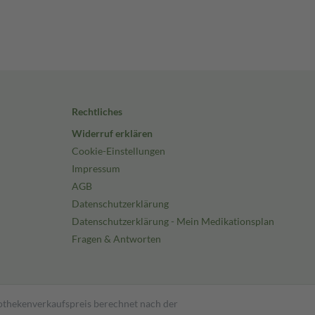
Rechtliches
Widerruf erklären
Cookie-Einstellungen
Impressum
AGB
Datenschutzerklärung
Datenschutzerklärung - Mein Medikationsplan
Fragen & Antworten
pothekenverkaufspreis berechnet nach der