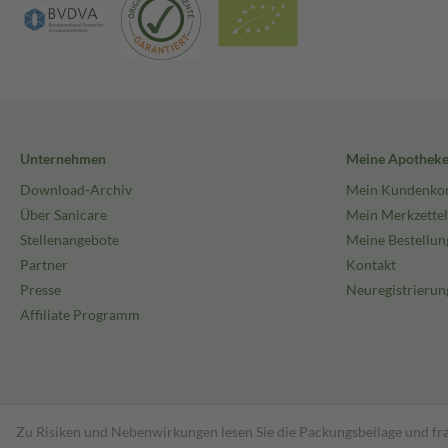
Unternehmen
Meine Apothek
Download-Archiv
Mein Kundenko
Über Sanicare
Mein Merkzettel
Stellenangebote
Meine Bestellun
Partner
Kontakt
Presse
Neuregistrierun
Affiliate Programm
Zu Risiken und Nebenwirkungen lesen Sie die Packungsbeilage und fra