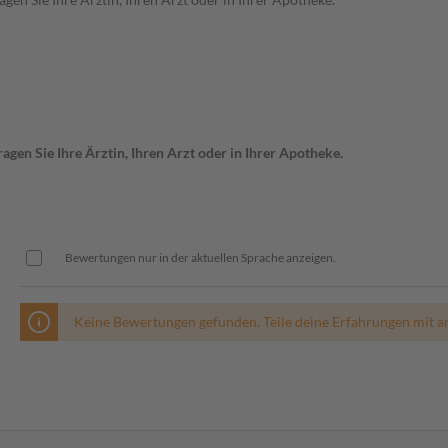
gen Sie Ihre Ärztin, Ihren Arzt oder in Ihrer Apotheke.
Bewertungen nur in der aktuellen Sprache anzeigen.
Keine Bewertungen gefunden. Teile deine Erfahrungen mit a