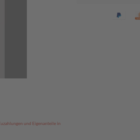
Zuzahlungen und Eigenanteile in