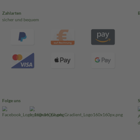
Zahlarten
sicher und bequem
Folge uns