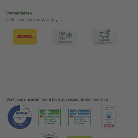
Versandarten
i.d.R. am nächsten Werktag
Vertraue unserem mehrfach ausgezeichneten Service