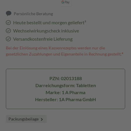
Persönliche Beratung
Heute bestellt und morgen geliefert³
Wechselwirkungscheck inklusive
Versandkostenfreie Lieferung
Bei der Einlösung eines Kassenrezeptes werden nur die
gesetzlichen Zuzahlungen und Eigenanteile in Rechnung gestellt.⁴
PZN: 02013188
Darreichungsform: Tabletten
Marke: 1 A Pharma
Hersteller: 1A Pharma GmbH
Packungsbeilage