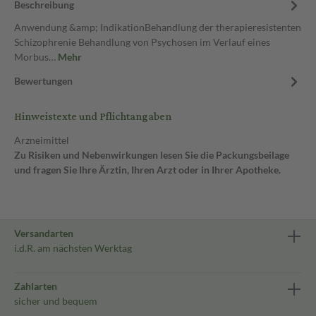
Beschreibung
Anwendung &amp; IndikationBehandlung der therapieresistenten
Schizophrenie Behandlung von Psychosen im Verlauf eines
Morbus…
Mehr
Bewertungen
Hinweistexte und Pflichtangaben
Arzneimittel
Zu Risiken und Nebenwirkungen lesen Sie die Packungsbeilage
und fragen Sie Ihre Ärztin, Ihren Arzt oder in Ihrer Apotheke.
Versandarten
i.d.R. am nächsten Werktag
Zahlarten
sicher und bequem