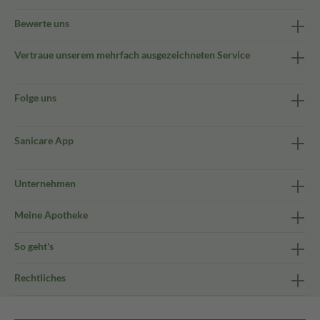
Bewerte uns
Vertraue unserem mehrfach ausgezeichneten Service
Folge uns
Sanicare App
Unternehmen
Meine Apotheke
So geht's
Rechtliches