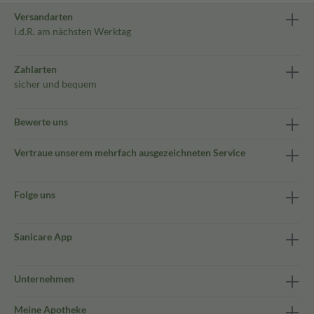
Versandarten
i.d.R. am nächsten Werktag
Zahlarten
sicher und bequem
Bewerte uns
Vertraue unserem mehrfach ausgezeichneten Service
Folge uns
Sanicare App
Unternehmen
Meine Apotheke