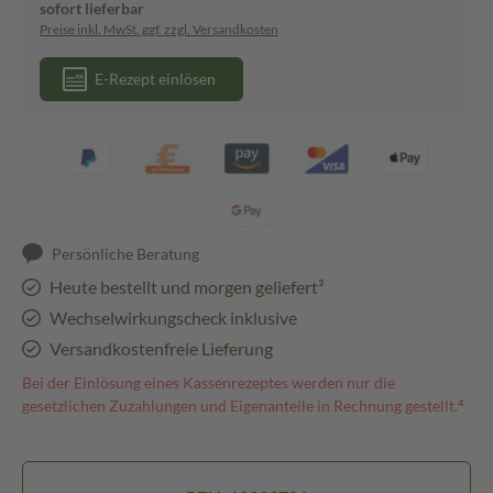
sofort lieferbar
Preise inkl. MwSt. ggf. zzgl. Versandkosten
E-Rezept einlösen
Persönliche Beratung
Heute bestellt und morgen geliefert³
Wechselwirkungscheck inklusive
Versandkostenfreie Lieferung
Bei der Einlösung eines Kassenrezeptes werden nur die
gesetzlichen Zuzahlungen und Eigenanteile in Rechnung gestellt.⁴