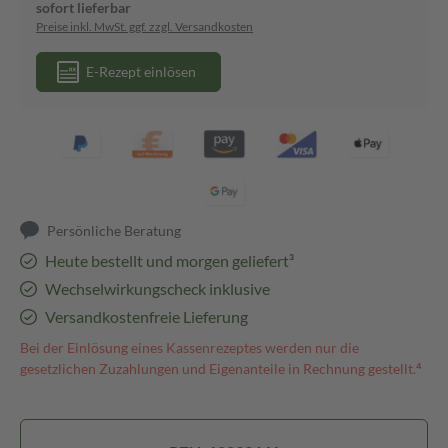
sofort lieferbar
Preise inkl. MwSt. ggf. zzgl. Versandkosten
E-Rezept einlösen
Persönliche Beratung
Heute bestellt und morgen geliefert³
Wechselwirkungscheck inklusive
Versandkostenfreie Lieferung
Bei der Einlösung eines Kassenrezeptes werden nur die
gesetzlichen Zuzahlungen und Eigenanteile in Rechnung gestellt.⁴