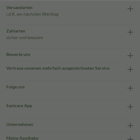
Versandarten
i.d.R. am nächsten Werktag
Zahlarten
sicher und bequem
Bewerte uns
Vertraue unserem mehrfach ausgezeichneten Service
Folge uns
Sanicare App
Unternehmen
Meine Apotheke