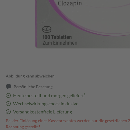
Abbildung kann abweichen
Persönliche Beratung
Heute bestellt und morgen geliefert³
Wechselwirkungscheck inklusive
Versandkostenfreie Lieferung
Bei der Einlösung eines Kassenrezeptes werden nur die gesetzlichen 
Rechnung gestellt.⁴