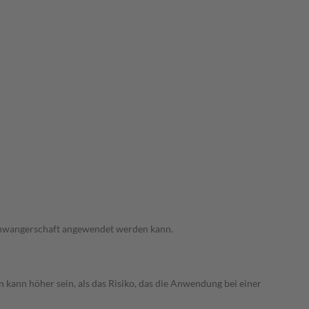
 Schwangerschaft angewendet werden kann.
 kann höher sein, als das Risiko, das die Anwendung bei einer