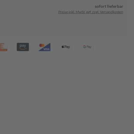
sofort lieferbar
Preise inkl. MwSt. ggf. zzgl. Versandkosten