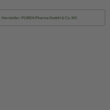
Hersteller: PUREN Pharma GmbH & Co. KG