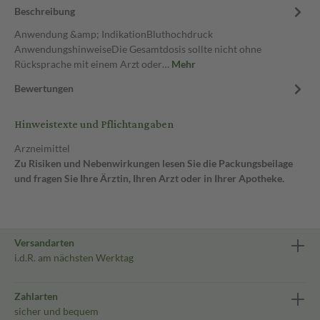
Beschreibung
Anwendung &amp; IndikationBluthochdruck
AnwendungshinweiseDie Gesamtdosis sollte nicht ohne
Rücksprache mit einem Arzt oder…
Mehr
Bewertungen
Hinweistexte und Pflichtangaben
Arzneimittel
Zu Risiken und Nebenwirkungen lesen Sie die Packungsbeilage
und fragen Sie Ihre Ärztin, Ihren Arzt oder in Ihrer Apotheke.
Versandarten
i.d.R. am nächsten Werktag
Zahlarten
sicher und bequem