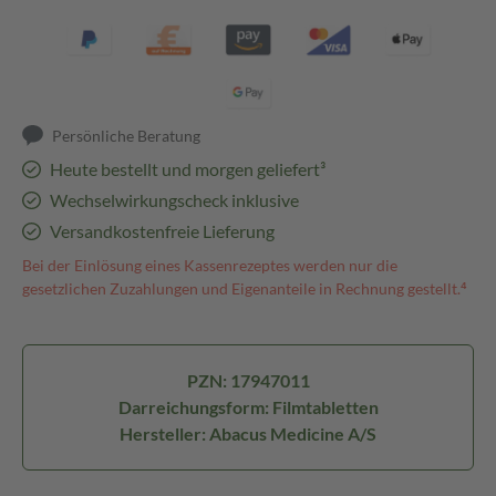
Persönliche Beratung
Heute bestellt und morgen geliefert³
Wechselwirkungscheck inklusive
Versandkostenfreie Lieferung
Bei der Einlösung eines Kassenrezeptes werden nur die
gesetzlichen Zuzahlungen und Eigenanteile in Rechnung gestellt.⁴
PZN: 17947011
Darreichungsform: Filmtabletten
Hersteller: Abacus Medicine A/S