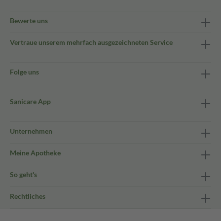
Bewerte uns
Vertraue unserem mehrfach ausgezeichneten Service
Folge uns
Sanicare App
Unternehmen
Meine Apotheke
So geht's
Rechtliches