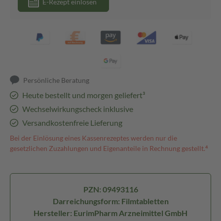
E-Rezept einlösen
Persönliche Beratung
Heute bestellt und morgen geliefert³
Wechselwirkungscheck inklusive
Versandkostenfreie Lieferung
Bei der Einlösung eines Kassenrezeptes werden nur die
gesetzlichen Zuzahlungen und Eigenanteile in Rechnung gestellt.⁴
PZN: 09493116
Darreichungsform: Filmtabletten
Hersteller: EurimPharm Arzneimittel GmbH