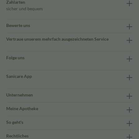
Zahlarten
sicher und bequem
Bewerte uns
Vertraue unserem mehrfach ausgezeichneten Service
Folge uns
Sanicare App
Unternehmen
Meine Apotheke
So geht's
Rechtliches