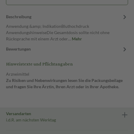
Beschreibung
Anwendung &amp; IndikationBluthochdruck
AnwendungshinweiseDie Gesamtdosis sollte nicht ohne
Rücksprache mit einem Arzt oder…
Mehr
Bewertungen
Hinweistexte und Pflichtangaben
Arzneimittel
Zu Risiken und Nebenwirkungen lesen Sie die Packungsbeilage
und fragen Sie Ihre Ärztin, Ihren Arzt oder in Ihrer Apotheke.
Versandarten
i.d.R. am nächsten Werktag