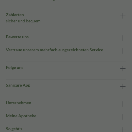
Zahlarten
sicher und bequem
Bewerte uns
Vertraue unserem mehrfach ausgezeichneten Service
Folge uns
Sanicare App
Unternehmen
Meine Apotheke
So geht's