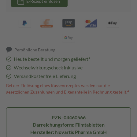
E-Rezept einlösen
Persönliche Beratung
Heute bestellt und morgen geliefert³
Wechselwirkungscheck inklusive
Versandkostenfreie Lieferung
Bei der Einlösung eines Kassenrezeptes werden nur die
gesetzlichen Zuzahlungen und Eigenanteile in Rechnung gestellt.⁴
PZN: 04460566
Darreichungsform: Filmtabletten
Hersteller: Novartis Pharma GmbH