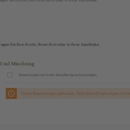
gen Sie Ihre Ärztin, Ihren Arzt oder in Ihrer Apotheke.
0 ml Mischung
Bewertungen nur in der aktuellen Sprache anzeigen.
Keine Bewertungen gefunden. Teile deine Erfahrungen mit a