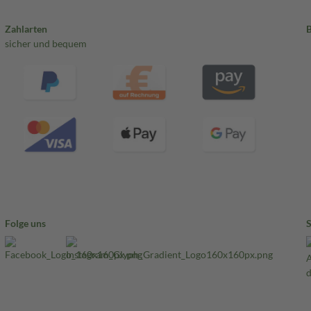
Zahlarten
sicher und bequem
Folge uns