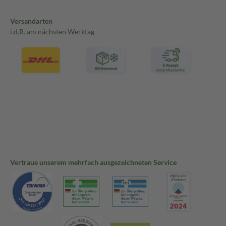
Versandarten
i.d.R. am nächsten Werktag
Vertraue unserem mehrfach ausgezeichneten Service