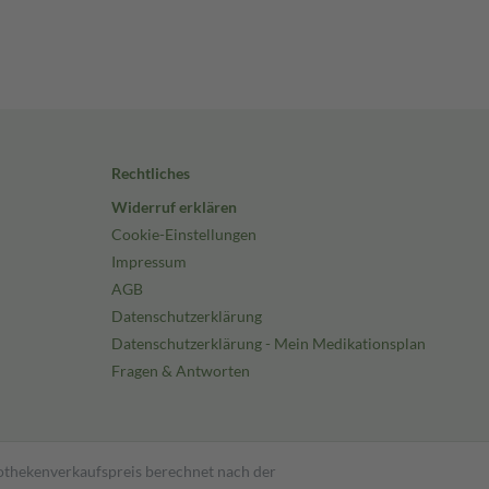
Rechtliches
Widerruf erklären
Cookie-Einstellungen
Impressum
AGB
Datenschutzerklärung
Datenschutzerklärung - Mein Medikationsplan
Fragen & Antworten
pothekenverkaufspreis berechnet nach der