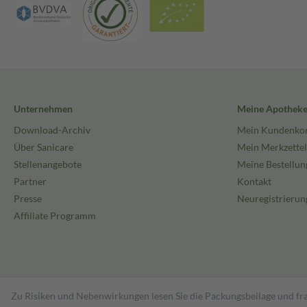
Unternehmen
Meine Apothek
Download-Archiv
Mein Kundenko
Über Sanicare
Mein Merkzettel
Stellenangebote
Meine Bestellun
Partner
Kontakt
Presse
Neuregistrierun
Affiliate Programm
Zu Risiken und Nebenwirkungen lesen Sie die Packungsbeilage und fra