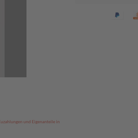
Zuzahlungen und Eigenanteile in