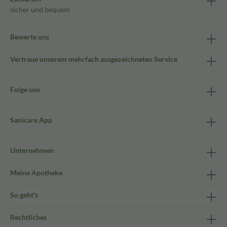
sicher und bequem
Bewerte uns
Vertraue unserem mehrfach ausgezeichneten Service
Folge uns
Sanicare App
Unternehmen
Meine Apotheke
So geht's
Rechtliches