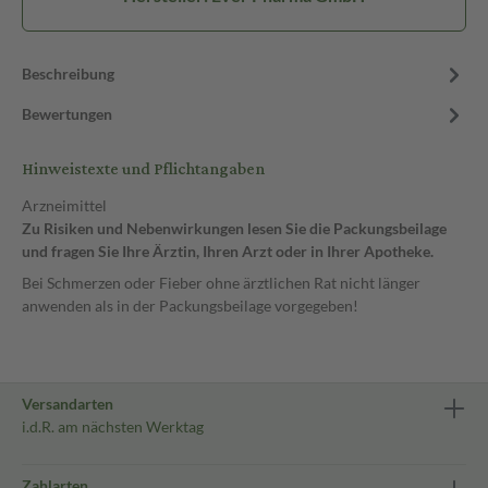
Beschreibung
Bewertungen
Hinweistexte und Pflichtangaben
Arzneimittel
Zu Risiken und Nebenwirkungen lesen Sie die Packungsbeilage
und fragen Sie Ihre Ärztin, Ihren Arzt oder in Ihrer Apotheke.
Bei Schmerzen oder Fieber ohne ärztlichen Rat nicht länger
anwenden als in der Packungsbeilage vorgegeben!
Versandarten
i.d.R. am nächsten Werktag
Zahlarten