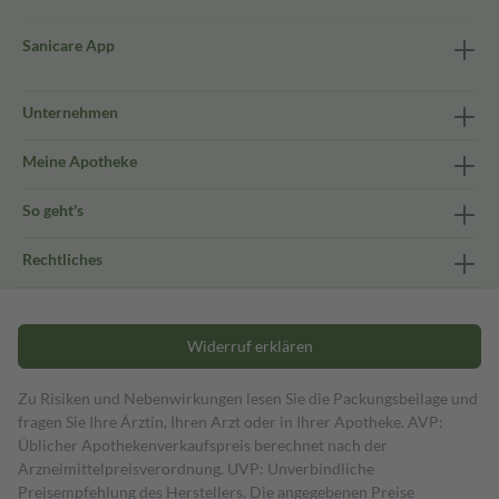
Sanicare App
Unternehmen
Meine Apotheke
So geht's
Rechtliches
Widerruf erklären
Zu Risiken und Nebenwirkungen lesen Sie die Packungsbeilage und
fragen Sie Ihre Ärztin, Ihren Arzt oder in Ihrer Apotheke. AVP:
Üblicher Apothekenverkaufspreis berechnet nach der
Arzneimittelpreisverordnung. UVP: Unverbindliche
Preisempfehlung des Herstellers. Die angegebenen Preise