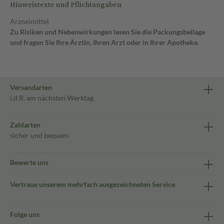
Hinweistexte und Pflichtangaben
Arzneimittel
Zu Risiken und Nebenwirkungen lesen Sie die Packungsbeilage
und fragen Sie Ihre Ärztin, Ihren Arzt oder in Ihrer Apotheke.
Versandarten
i.d.R. am nächsten Werktag
Zahlarten
sicher und bequem
Bewerte uns
Vertraue unserem mehrfach ausgezeichneten Service
Folge uns