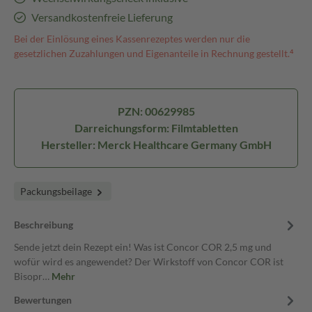
Versandkostenfreie Lieferung
Bei der Einlösung eines Kassenrezeptes werden nur die
gesetzlichen Zuzahlungen und Eigenanteile in Rechnung gestellt.⁴
PZN: 00629985
Darreichungsform: Filmtabletten
Hersteller: Merck Healthcare Germany GmbH
Packungsbeilage
Beschreibung
Sende jetzt dein Rezept ein! Was ist Concor COR 2,5 mg und
wofür wird es angewendet? Der Wirkstoff von Concor COR ist
Bisopr…
Mehr
Bewertungen