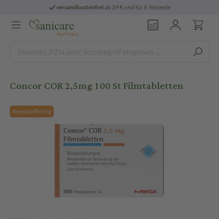
versandkostenfrei
ab 29 € und für E-Rezepte
Concor COR 2,5mg 100 St Filmtabletten
Rezeptpflichtig