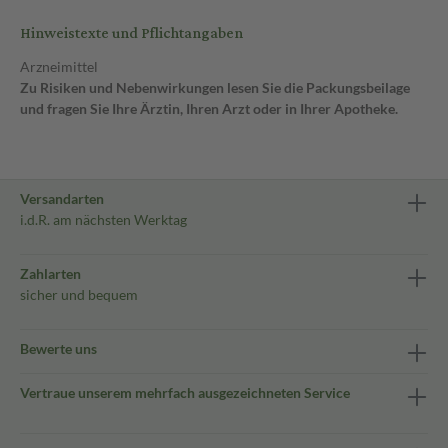
Hinweistexte und Pflichtangaben
Arzneimittel
Zu Risiken und Nebenwirkungen lesen Sie die Packungsbeilage
und fragen Sie Ihre Ärztin, Ihren Arzt oder in Ihrer Apotheke.
Versandarten
i.d.R. am nächsten Werktag
Zahlarten
sicher und bequem
Bewerte uns
Vertraue unserem mehrfach ausgezeichneten Service