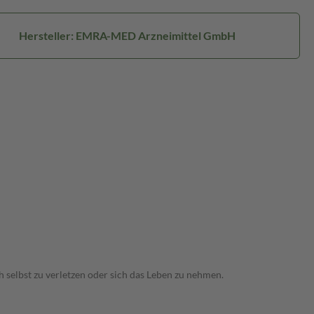
Hersteller: EMRA-MED Arzneimittel GmbH
 selbst zu verletzen oder sich das Leben zu nehmen.