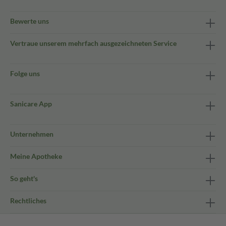
Bewerte uns
Vertraue unserem mehrfach ausgezeichneten Service
Folge uns
Sanicare App
Unternehmen
Meine Apotheke
So geht's
Rechtliches