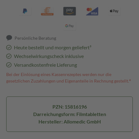
Persönliche Beratung
Heute bestellt und morgen geliefert³
Wechselwirkungscheck inklusive
Versandkostenfreie Lieferung
Bei der Einlösung eines Kassenrezeptes werden nur die
gesetzlichen Zuzahlungen und Eigenanteile in Rechnung gestellt.⁴
PZN: 15816196
Darreichungsform: Filmtabletten
Hersteller: Allomedic GmbH