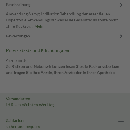
Beschreibung
Anwendung &amp; IndikationBehandlung der essentiellen
Hypertonie AnwendungshinweiseDie Gesamtdosis sollte nicht
ohne Rückspr…
Mehr
Bewertungen
Hinweistexte und Pflichtangaben
Arzneimittel
Zu Risiken und Nebenwirkungen lesen Sie die Packungsbeilage
und fragen Sie Ihre Ärztin, Ihren Arzt oder in Ihrer Apotheke.
Versandarten
i.d.R. am nächsten Werktag
Zahlarten
sicher und bequem