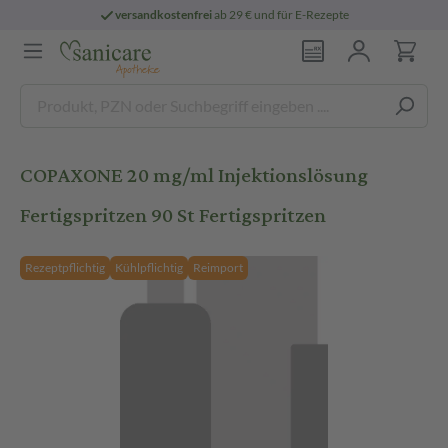
versandkostenfrei
ab 29 € und für E-Rezepte
COPAXONE 20 mg/ml Injektionslösung
Fertigspritzen 90 St Fertigspritzen
Rezeptpflichtig
Kühlpflichtig
Reimport