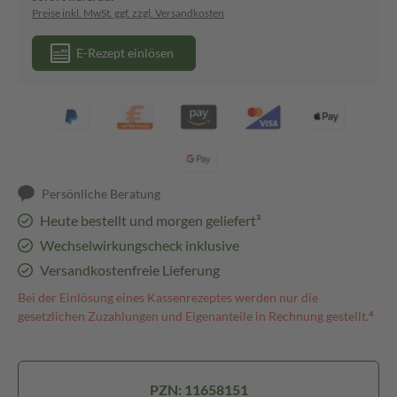
Preise inkl. MwSt. ggf. zzgl. Versandkosten
E-Rezept einlösen
Persönliche Beratung
Heute bestellt und morgen geliefert³
Wechselwirkungscheck inklusive
Versandkostenfreie Lieferung
Bei der Einlösung eines Kassenrezeptes werden nur die
gesetzlichen Zuzahlungen und Eigenanteile in Rechnung gestellt.⁴
PZN: 11658151