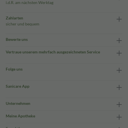
i.d.R. am nächsten Werktag
Zahlarten
sicher und bequem
Bewerte uns
Vertraue unserem mehrfach ausgezeichneten Service
Folge uns
Sanicare App
Unternehmen
Meine Apotheke