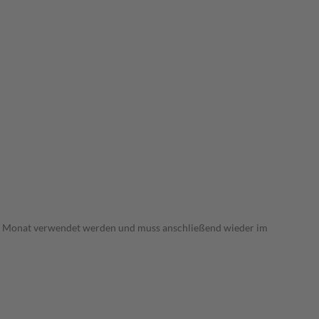
s 1 Monat verwendet werden und muss anschließend wieder im