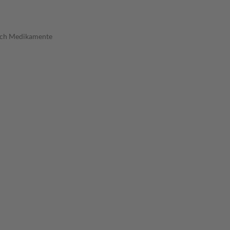
urch Medikamente