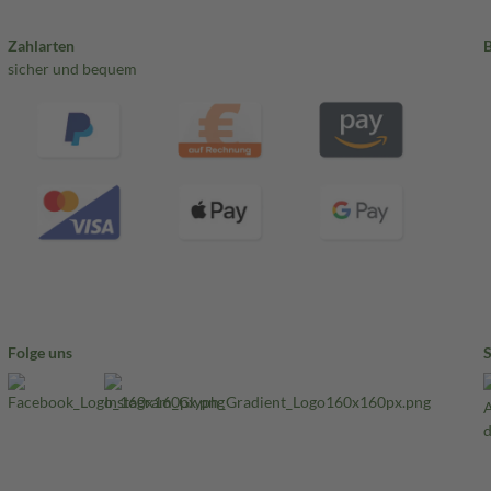
Zahlarten
sicher und bequem
Folge uns