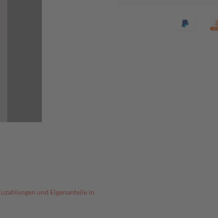
Zuzahlungen und Eigenanteile in