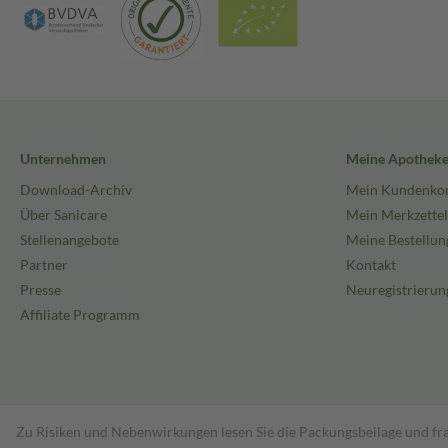
Unternehmen
Meine Apothek
Download-Archiv
Mein Kundenko
Über Sanicare
Mein Merkzettel
Stellenangebote
Meine Bestellun
Partner
Kontakt
Presse
Neuregistrierun
Affiliate Programm
Zu Risiken und Nebenwirkungen lesen Sie die Packungsbeilage und fra