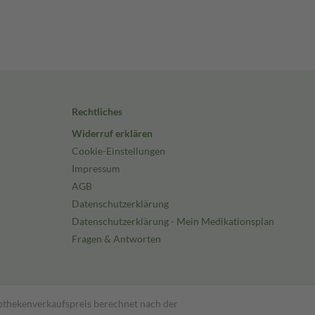
Rechtliches
Widerruf erklären
Cookie-Einstellungen
Impressum
AGB
Datenschutzerklärung
Datenschutzerklärung - Mein Medikationsplan
Fragen & Antworten
pothekenverkaufspreis berechnet nach der