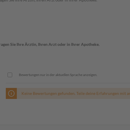
gen Sie Ihre Ärztin, Ihren Arzt oder in Ihrer Apotheke.
Bewertungen nur in der aktuellen Sprache anzeigen.
Keine Bewertungen gefunden. Teile deine Erfahrungen mit a