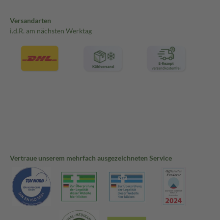
Versandarten
i.d.R. am nächsten Werktag
Vertraue unserem mehrfach ausgezeichneten Service