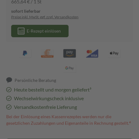
665,64 € / 1 St
sofort lieferbar
Preise inkl. MwSt. ggf. zzgl. Versandkosten
E-Rezept einlösen
Persönliche Beratung
Heute bestellt und morgen geliefert³
Wechselwirkungscheck inklusive
Versandkostenfreie Lieferung
Bei der Einlösung eines Kassenrezeptes werden nur die
gesetzlichen Zuzahlungen und Eigenanteile in Rechnung gestellt.⁴