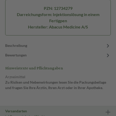
PZN: 12734279
Darreichungsform: Injektionslösung in einem
Fertigpen
Hersteller: Abacus Medicine A/S
Beschreibung
Bewertungen
Hinweistexte und Pflichtangaben
Arzneimittel
Zu Risiken und Nebenwirkungen lesen Sie die Packungsbeilage
und fragen Sie Ihre Ärztin, Ihren Arzt oder in Ihrer Apotheke.
Versandarten