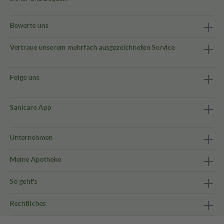
Bewerte uns
Vertraue unserem mehrfach ausgezeichneten Service
Folge uns
Sanicare App
Unternehmen
Meine Apotheke
So geht's
Rechtliches