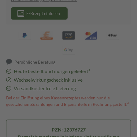
E-Rezept einlösen
Persönliche Beratung
Heute bestellt und morgen geliefert³
Wechselwirkungscheck inklusive
Versandkostenfreie Lieferung
Bei der Einlösung eines Kassenrezeptes werden nur die
gesetzlichen Zuzahlungen und Eigenanteile in Rechnung gestellt.⁴
PZN: 12376727
Darreichungsform: Injektions-/Infusionslösung