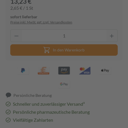
13,23 €
2,65 € / 1 St
sofort lieferbar
Preise inkl. MwSt. ggf. zzgl. Versandkosten
In den Warenkorb
Persönliche Beratung
Schneller und zuverlässiger Versand³
Persönliche pharmazeutische Beratung
Vielfältige Zahlarten