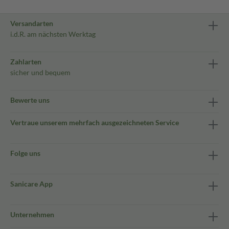
Versandarten
i.d.R. am nächsten Werktag
Zahlarten
sicher und bequem
Bewerte uns
Vertraue unserem mehrfach ausgezeichneten Service
Folge uns
Sanicare App
Unternehmen