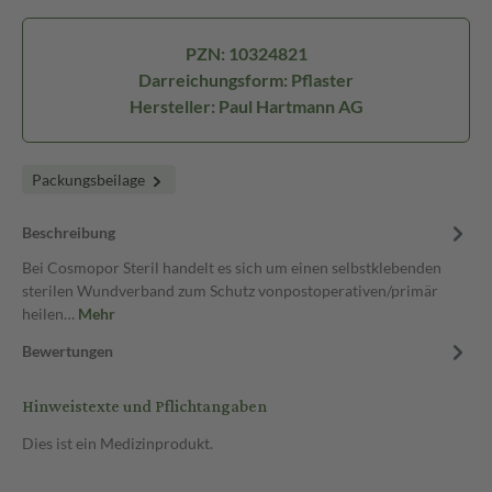
PZN: 10324821
Darreichungsform: Pflaster
Hersteller: Paul Hartmann AG
Packungsbeilage
Beschreibung
Bei Cosmopor Steril handelt es sich um einen selbstklebenden
sterilen Wundverband zum Schutz vonpostoperativen/primär
heilen…
Mehr
Bewertungen
Hinweistexte und Pflichtangaben
Dies ist ein Medizinprodukt.