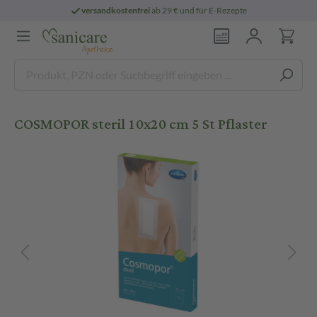
versandkostenfrei
ab 29 € und für E-Rezepte
COSMOPOR steril 10x20 cm 5 St Pflaster