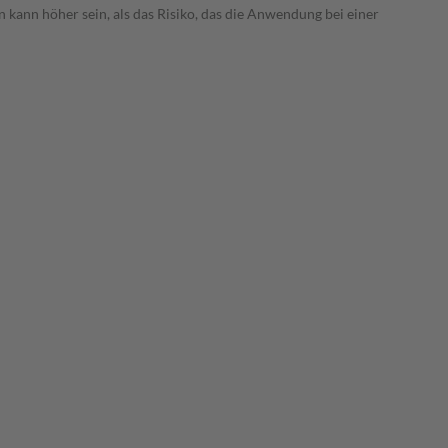
 kann höher sein, als das Risiko, das die Anwendung bei einer