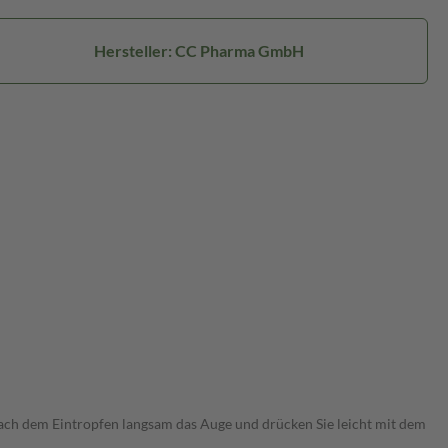
Hersteller: CC Pharma GmbH
 nach dem Eintropfen langsam das Auge und drücken Sie leicht mit dem