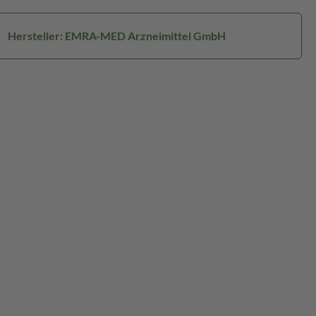
Hersteller: EMRA-MED Arzneimittel GmbH