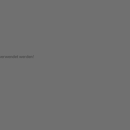
 verwendet werden!