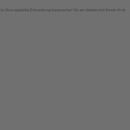
r Ihre spezielle Erkrankung besprechen Sie am besten mit Ihrem Arzt: