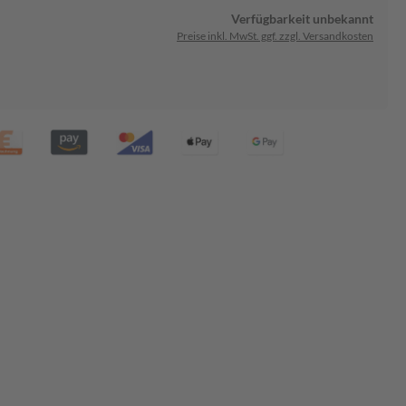
Verfügbarkeit unbekannt
Preise inkl. MwSt. ggf. zzgl. Versandkosten