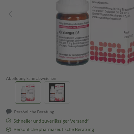
Abbildung kann abweichen
Persönliche Beratung
Schneller und zuverlässiger Versand³
Persönliche pharmazeutische Beratung