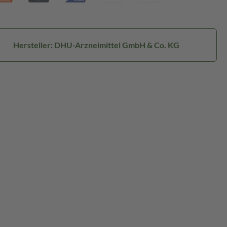
Hersteller: DHU-Arzneimittel GmbH & Co. KG