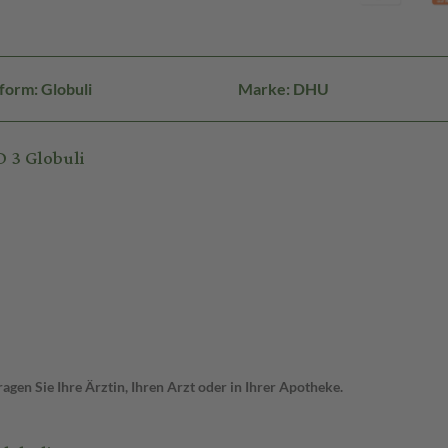
form: Globuli
Marke: DHU
 3 Globuli
gen Sie Ihre Ärztin, Ihren Arzt oder in Ihrer Apotheke.