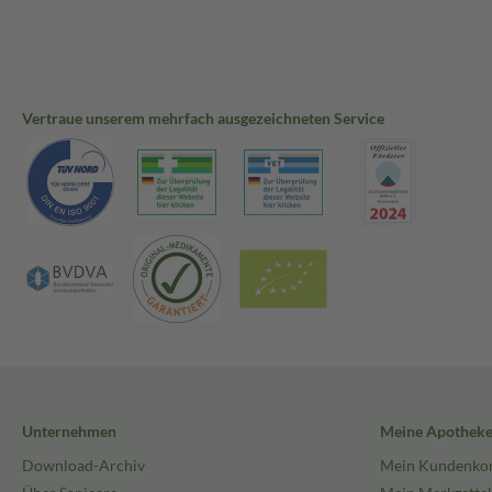
Vertraue unserem mehrfach ausgezeichneten Service
Unternehmen
Meine Apothek
Download-Archiv
Mein Kundenko