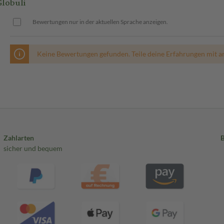
lobuli
Bewertungen nur in der aktuellen Sprache anzeigen.
Keine Bewertungen gefunden. Teile deine Erfahrungen mit a
Zahlarten
sicher und bequem