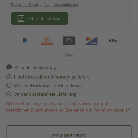
Preise inkl. MwSt. ggf. zzgl. Versandkosten
E-Rezept einlösen
Persönliche Beratung
Heute bestellt und morgen geliefert³
Wechselwirkungscheck inklusive
Versandkostenfreie Lieferung
Bei der Einlösung eines Kassenrezeptes werden nur die
gesetzlichen Zuzahlungen und Eigenanteile in Rechnung gestellt.⁴
PZN: 08819030