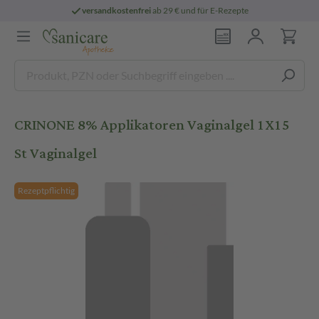
versandkostenfrei
ab 29 € und für E-Rezepte
CRINONE 8% Applikatoren Vaginalgel 1X15
St Vaginalgel
Rezeptpflichtig