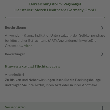
Darreichungsform: Vaginalgel
Hersteller: Merck Healthcare Germany GmbH
Beschreibung
Anwendung &amp; IndikationUnterstützung der Gelbkörperphase
bei künstlicher Befruchtung (ART) AnwendungshinweiseDie
Gesamtdo…
Mehr
Bewertungen
Hinweistexte und Pflichtangaben
Arzneimittel
Zu Risiken und Nebenwirkungen lesen Sie die Packungsbeilage
und fragen Sie Ihre Ärztin, Ihren Arzt oder in Ihrer Apotheke.
Versandarten