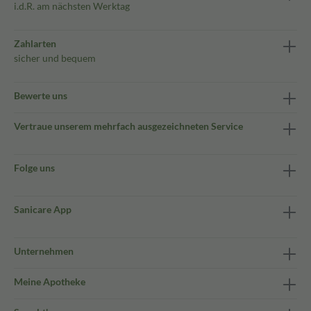
i.d.R. am nächsten Werktag
Zahlarten
sicher und bequem
Bewerte uns
Vertraue unserem mehrfach ausgezeichneten Service
Folge uns
Sanicare App
Unternehmen
Meine Apotheke