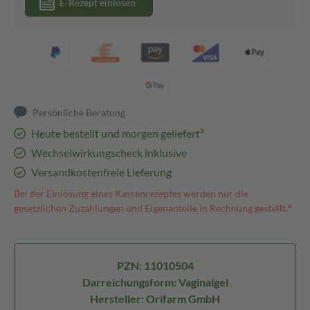
E-Rezept einlösen
Persönliche Beratung
Heute bestellt und morgen geliefert³
Wechselwirkungscheck inklusive
Versandkostenfreie Lieferung
Bei der Einlösung eines Kassenrezeptes werden nur die
gesetzlichen Zuzahlungen und Eigenanteile in Rechnung gestellt.⁴
PZN: 11010504
Darreichungsform: Vaginalgel
Hersteller: Orifarm GmbH