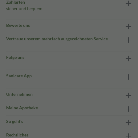
Zahlarten
sicher und bequem
Bewerte uns
Vertraue unserem mehrfach ausgezeichneten Service
Folge uns
Sanicare App
Unternehmen
Meine Apotheke
So geht's
Rechtliches