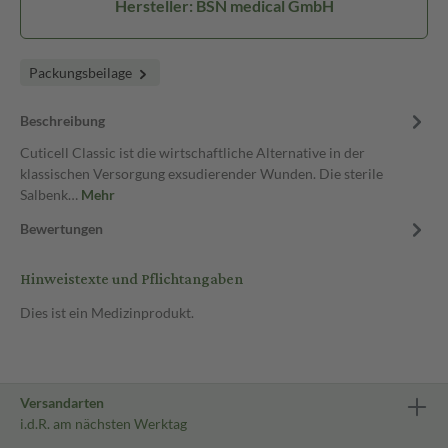
Hersteller: BSN medical GmbH
Packungsbeilage
Beschreibung
Cuticell Classic ist die wirtschaftliche Alternative in der
klassischen Versorgung exsudierender Wunden. Die sterile
Salbenk…
Mehr
Bewertungen
Hinweistexte und Pflichtangaben
Dies ist ein Medizinprodukt.
Versandarten
i.d.R. am nächsten Werktag