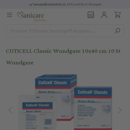
versandkostenfrei
ab 29 € und für E-Rezepte
CUTICELL Classic Wundgaze 10x40 cm 10 St
Wundgaze