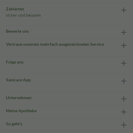
Zahlarten
sicher und bequem
Bewerte uns
Vertraue unserem mehrfach ausgezeichneten Service
Folge uns
Sanicare App
Unternehmen
Meine Apotheke
So geht's