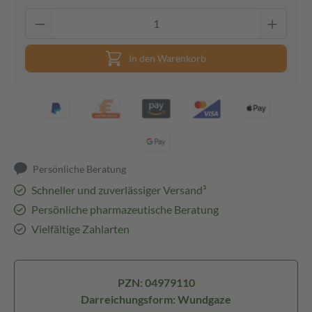
In den Warenkorb
Persönliche Beratung
Schneller und zuverlässiger Versand³
Persönliche pharmazeutische Beratung
Vielfältige Zahlarten
PZN: 04979110
Darreichungsform: Wundgaze