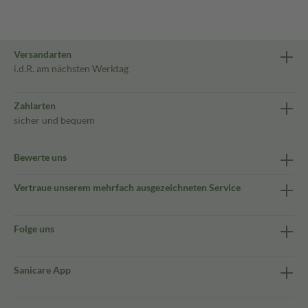
Versandarten
i.d.R. am nächsten Werktag
Zahlarten
sicher und bequem
Bewerte uns
Vertraue unserem mehrfach ausgezeichneten Service
Folge uns
Sanicare App