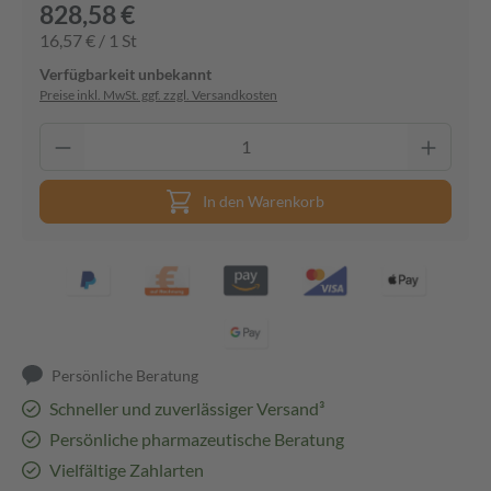
828,58 €
16,57 € / 1 St
Verfügbarkeit unbekannt
Preise inkl. MwSt. ggf. zzgl. Versandkosten
In den Warenkorb
Persönliche Beratung
Schneller und zuverlässiger Versand³
Persönliche pharmazeutische Beratung
Vielfältige Zahlarten