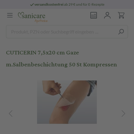
versandkostenfrei
ab 29 € und für E-Rezepte
CUTICERIN 7,5x20 cm Gaze
m.Salbenbeschichtung 50 St Kompressen