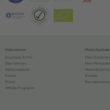
Unternehmen
Meine Apothek
Download-Archiv
Mein Kundenko
Über Sanicare
Mein Merkzettel
Stellenangebote
Meine Bestellun
Partner
Kontakt
Presse
Neuregistrierun
Affiliate Programm