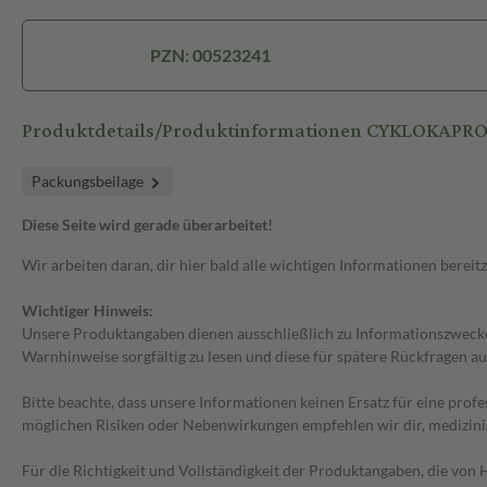
PZN: 00523241
Produktdetails/Produktinformationen CYKLOKAPRO
Packungsbeilage
Diese Seite wird gerade überarbeitet!
Wir arbeiten daran, dir hier bald alle wichtigen Informationen bereitz
Wichtiger Hinweis:
Unsere Produktangaben dienen ausschließlich zu Informationszwecken
Warnhinweise sorgfältig zu lesen und diese für spätere Rückfragen au
Bitte beachte, dass unsere Informationen keinen Ersatz für eine prof
möglichen Risiken oder Nebenwirkungen empfehlen wir dir, medizini
Für die Richtigkeit und Vollständigkeit der Produktangaben, die vo