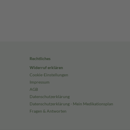
Rechtliches
Widerruf erklären
Cookie-Einstellungen
Impressum
AGB
Datenschutzerklärung
Datenschutzerklärung - Mein Medikationsplan
Fragen & Antworten