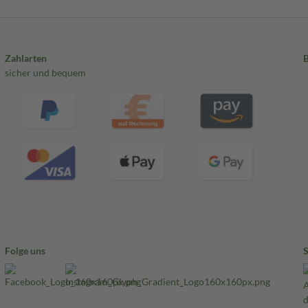
Zahlarten
sicher und bequem
Folge uns