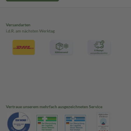
Versandarten
i.d.R. am nächsten Werktag
Vertraue unserem mehrfach ausgezeichneten Service