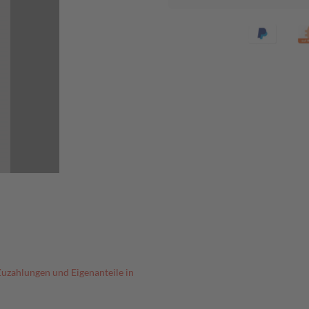
Zuzahlungen und Eigenanteile in