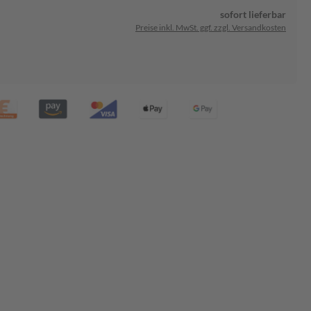
sofort lieferbar
Preise inkl. MwSt. ggf. zzgl. Versandkosten