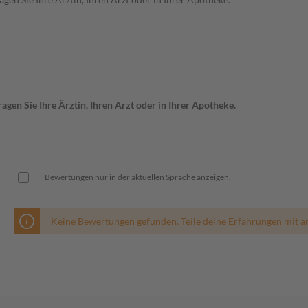
gen Sie Ihre Ärztin, Ihren Arzt oder in Ihrer Apotheke.
Bewertungen nur in der aktuellen Sprache anzeigen.
Keine Bewertungen gefunden. Teile deine Erfahrungen mit a