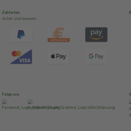
Zahlarten
sicher und bequem
Folge uns