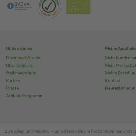
Unternehmen
Meine Apothek
Download-Archiv
Mein Kundenko
Über Sanicare
Mein Merkzettel
Stellenangebote
Meine Bestellun
Partner
Kontakt
Presse
Neuregistrierun
Affiliate Programm
Zu Risiken und Nebenwirkungen lesen Sie die Packungsbeilage und fra