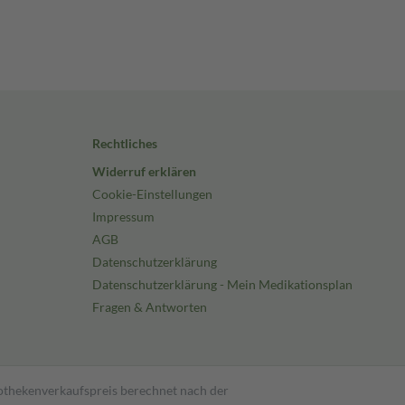
Rechtliches
Widerruf erklären
Cookie-Einstellungen
Impressum
AGB
Datenschutzerklärung
Datenschutzerklärung - Mein Medikationsplan
Fragen & Antworten
pothekenverkaufspreis berechnet nach der