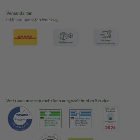
Versandarten
i.d.R. am nächsten Werktag
Vertraue unserem mehrfach ausgezeichneten Service