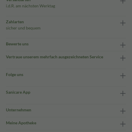
i.d.R. am nächsten Werktag
Zahlarten
sicher und bequem
Bewerte uns
Vertraue unserem mehrfach ausgezeichneten Service
Folge uns
Sanicare App
Unternehmen
Meine Apotheke