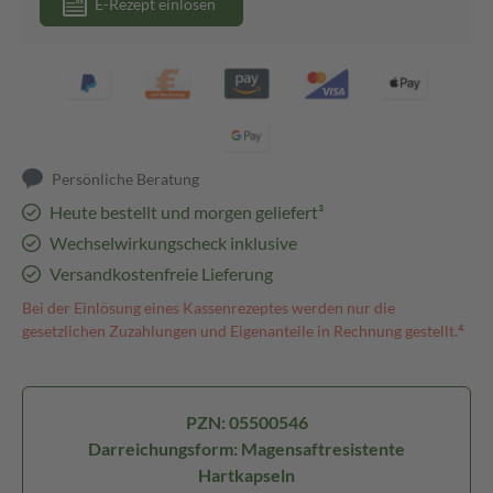
E-Rezept einlösen
Persönliche Beratung
Heute bestellt und morgen geliefert³
Wechselwirkungscheck inklusive
Versandkostenfreie Lieferung
Bei der Einlösung eines Kassenrezeptes werden nur die
gesetzlichen Zuzahlungen und Eigenanteile in Rechnung gestellt.⁴
PZN: 05500546
Darreichungsform: Magensaftresistente
Hartkapseln