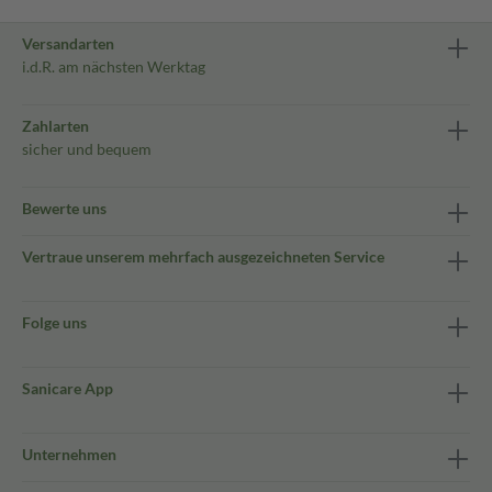
Versandarten
i.d.R. am nächsten Werktag
Zahlarten
sicher und bequem
Bewerte uns
Vertraue unserem mehrfach ausgezeichneten Service
Folge uns
Sanicare App
Unternehmen