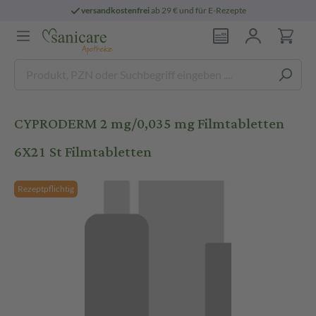
versandkostenfrei
ab 29 € und für E-Rezepte
CYPRODERM 2 mg/0,035 mg Filmtabletten
6X21 St Filmtabletten
Rezeptpflichtig