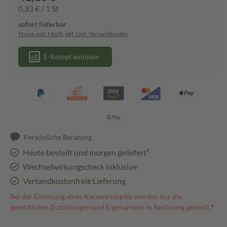
0,33 € / 1 St
sofort lieferbar
Preise inkl. MwSt. ggf. zzgl. Versandkosten
E-Rezept einlösen
Persönliche Beratung
Heute bestellt und morgen geliefert³
Wechselwirkungscheck inklusive
Versandkostenfreie Lieferung
Bei der Einlösung eines Kassenrezeptes werden nur die
gesetzlichen Zuzahlungen und Eigenanteile in Rechnung gestellt.⁴