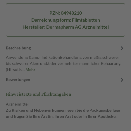
PZN: 04948210
Darreichungsform: Filmtabletten
Hersteller: Dermapharm AG Arzneimittel
Beschreibung
Anwendung &amp; IndikationBehandlung von mäßig schwerer
bis schwerer Akne und/oder vermehrter männlicher Behaarung
(Hirsutis…
Mehr
Bewertungen
Hinweistexte und Pflichtangaben
Arzneimittel
Zu Risiken und Nebenwirkungen lesen Sie die Packungsbeilage
und fragen Sie Ihre Ärztin, Ihren Arzt oder in Ihrer Apotheke.