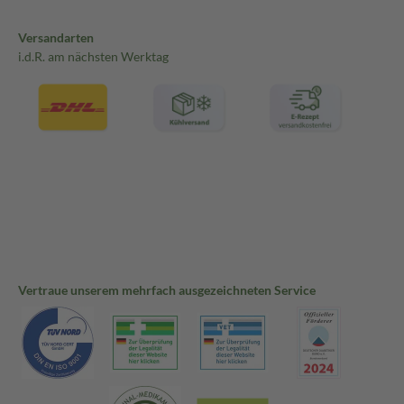
Versandarten
i.d.R. am nächsten Werktag
Vertraue unserem mehrfach ausgezeichneten Service