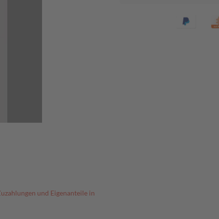
Zuzahlungen und Eigenanteile in