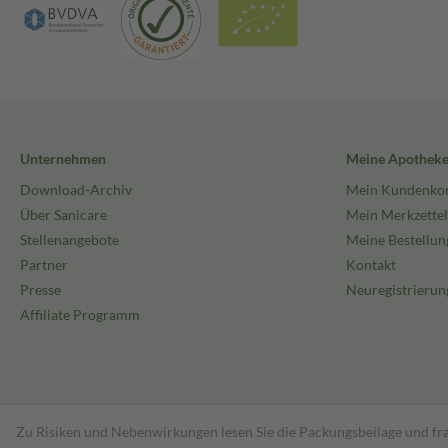
Unternehmen
Meine Apothek
Download-Archiv
Mein Kundenko
Über Sanicare
Mein Merkzettel
Stellenangebote
Meine Bestellun
Partner
Kontakt
Presse
Neuregistrierun
Affiliate Programm
Zu Risiken und Nebenwirkungen lesen Sie die Packungsbeilage und fra