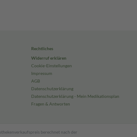
Rechtliches
Widerruf erklären
Cookie-Einstellungen
Impressum
AGB
Datenschutzerklärung
Datenschutzerklärung - Mein Medikationsplan
Fragen & Antworten
pothekenverkaufspreis berechnet nach der