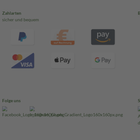
Zahlarten
sicher und bequem
Folge uns