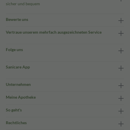
sicher und bequem
Bewerte uns
Vertraue unserem mehrfach ausgezeichneten Service
Folge uns
Sanicare App
Unternehmen
Meine Apotheke
So geht's
Rechtliches