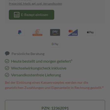
Preise inkl. MwSt. ggf. zzgl. Versandkosten
E-Rezept einlösen
Persönliche Beratung
Heute bestellt und morgen geliefert³
Wechselwirkungscheck inklusive
Versandkostenfreie Lieferung
Bei der Einlösung eines Kassenrezeptes werden nur die
gesetzlichen Zuzahlungen und Eigenanteile in Rechnung gestellt.⁴
PZN: 12362091