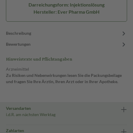
Darreichungsform: Injektionslösung
Hersteller: Ever Pharma GmbH
Beschreibung
Bewertungen
Hinweistexte und Pflichtangaben
Arzneimittel
Zu Risiken und Nebenwirkungen lesen Sie die Packungsbeilage
und fragen Sie Ihre Ärztin, Ihren Arzt oder in Ihrer Apotheke.
Versandarten
i.d.R. am nächsten Werktag
Zahlarten