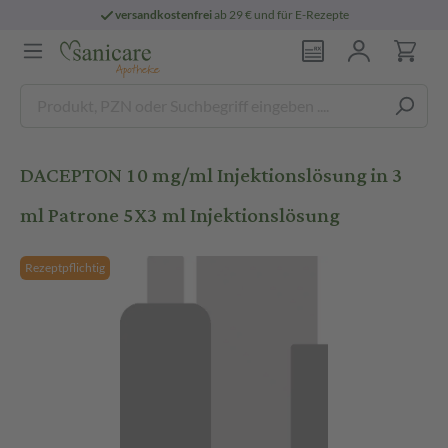
versandkostenfrei
ab 29 € und für E-Rezepte
DACEPTON 10 mg/ml Injektionslösung in 3
ml Patrone 5X3 ml Injektionslösung
Rezeptpflichtig