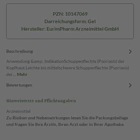
PZN: 10147069
Darreichungsform: Gel
Hersteller: EurimPharm Arzneimittel GmbH
Beschreibung
Anwendung &amp; IndikationSchuppenflechte (Psoriasis) der
Kopfhaut Leichte bis mittelschwere Schuppenflechte (Psoriasis)
der…
Mehr
Bewertungen
Hinweistexte und Pflichtangaben
Arzneimittel
Zu Risiken und Nebenwirkungen lesen Sie die Packungsbeilage
und fragen Sie Ihre Ärztin, Ihren Arzt oder in Ihrer Apotheke.