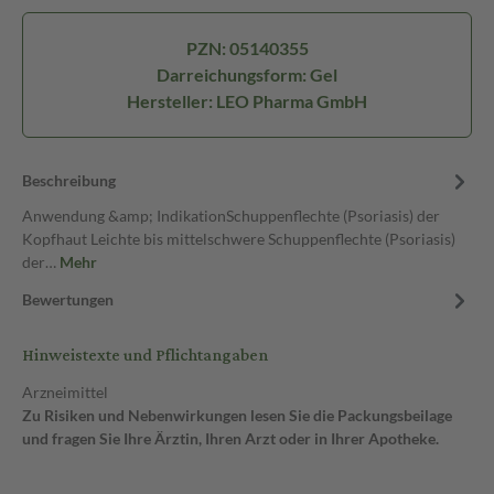
PZN: 05140355
Darreichungsform: Gel
Hersteller: LEO Pharma GmbH
Beschreibung
Anwendung &amp; IndikationSchuppenflechte (Psoriasis) der
Kopfhaut Leichte bis mittelschwere Schuppenflechte (Psoriasis)
der…
Mehr
Bewertungen
Hinweistexte und Pflichtangaben
Arzneimittel
Zu Risiken und Nebenwirkungen lesen Sie die Packungsbeilage
und fragen Sie Ihre Ärztin, Ihren Arzt oder in Ihrer Apotheke.