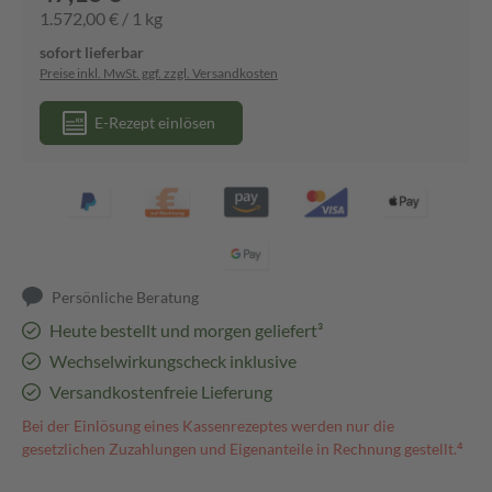
1.572,00 € / 1 kg
sofort lieferbar
Preise inkl. MwSt. ggf. zzgl. Versandkosten
E-Rezept einlösen
Persönliche Beratung
Heute bestellt und morgen geliefert³
Wechselwirkungscheck inklusive
Versandkostenfreie Lieferung
Bei der Einlösung eines Kassenrezeptes werden nur die
gesetzlichen Zuzahlungen und Eigenanteile in Rechnung gestellt.⁴