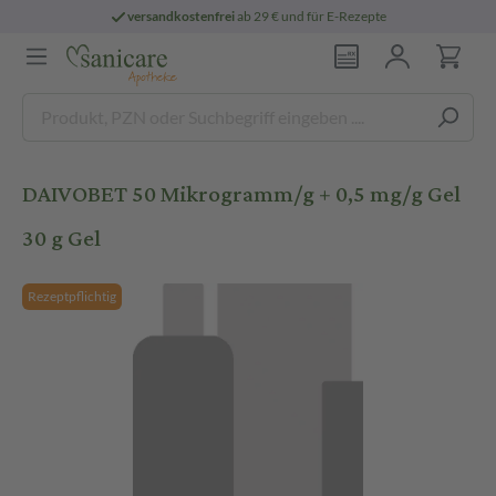
versandkostenfrei
ab 29 € und für E-Rezepte
DAIVOBET 50 Mikrogramm/g + 0,5 mg/g Gel
30 g Gel
Rezeptpflichtig