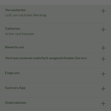
Versandarten
i.d.R. am nächsten Werktag
Zahlarten
sicher und bequem
Bewerte uns
Vertraue unserem mehrfach ausgezeichneten Service
Folge uns
Sanicare App
Unternehmen