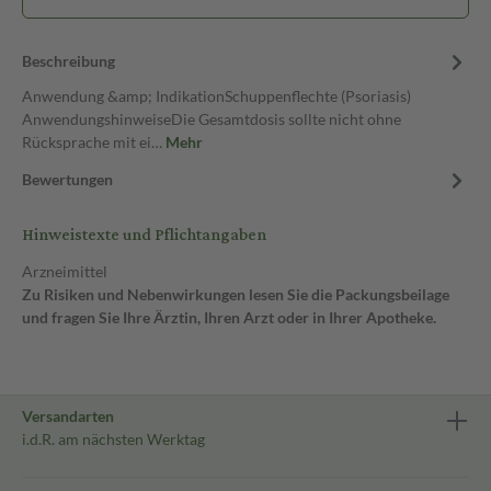
Beschreibung
Anwendung &amp; IndikationSchuppenflechte (Psoriasis)
AnwendungshinweiseDie Gesamtdosis sollte nicht ohne
Rücksprache mit ei…
Mehr
Bewertungen
Hinweistexte und Pflichtangaben
Arzneimittel
Zu Risiken und Nebenwirkungen lesen Sie die Packungsbeilage
und fragen Sie Ihre Ärztin, Ihren Arzt oder in Ihrer Apotheke.
Versandarten
i.d.R. am nächsten Werktag