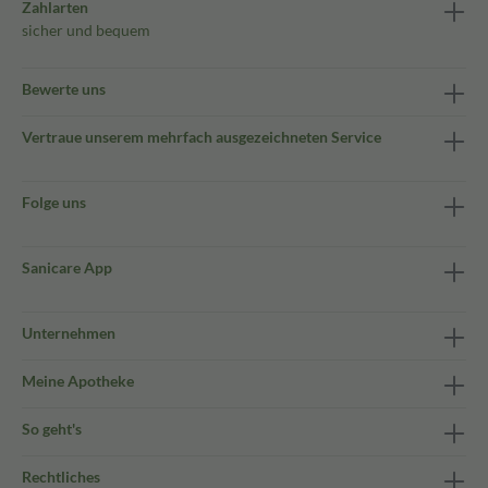
Zahlarten
sicher und bequem
Bewerte uns
Vertraue unserem mehrfach ausgezeichneten Service
Folge uns
Sanicare App
Unternehmen
Meine Apotheke
So geht's
Rechtliches