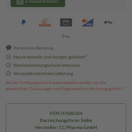
E-Rezept einlösen
Persönliche Beratung
Heute bestellt und morgen geliefert³
Wechselwirkungscheck inklusive
Versandkostenfreie Lieferung
Bei der Einlösung eines Kassenrezeptes werden nur die
gesetzlichen Zuzahlungen und Eigenanteile in Rechnung gestellt.⁴
PZN: 07686354
Darreichungsform: Salbe
Hersteller: CC Pharma GmbH