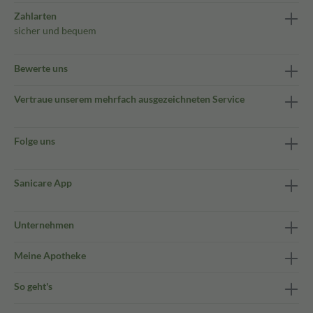
Zahlarten
sicher und bequem
Bewerte uns
Vertraue unserem mehrfach ausgezeichneten Service
Folge uns
Sanicare App
Unternehmen
Meine Apotheke
So geht's