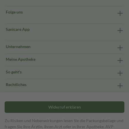
Folge uns
Sanicare App
Unternehmen
Meine Apotheke
So geht's
Rechtliches
Widerruf erklären
Zu Risiken und Nebenwirkungen lesen Sie die Packungsbeilage und
fragen Sie Ihre Ärztin, Ihren Arzt oder in Ihrer Apotheke. AVP: