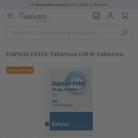
versandkostenfrei
ab 29 € und für E-Rezepte
DAPSON FATOL Tabletten 100 St Tabletten
Rezeptpflichtig