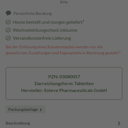
Persönliche Beratung
Heute bestellt und morgen geliefert³
Wechselwirkungscheck inklusive
Versandkostenfreie Lieferung
Bei der Einlösung eines Kassenrezeptes werden nur die
gesetzlichen Zuzahlungen und Eigenanteile in Rechnung gestellt.⁴
PZN: 03080057
Darreichungsform: Tabletten
Hersteller: Esteve Pharmaceuticals GmbH
Packungsbeilage
Beschreibung