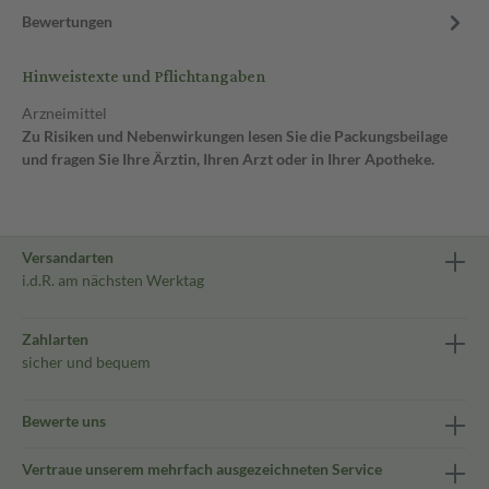
Bewertungen
Hinweistexte und Pflichtangaben
Arzneimittel
Zu Risiken und Nebenwirkungen lesen Sie die Packungsbeilage
und fragen Sie Ihre Ärztin, Ihren Arzt oder in Ihrer Apotheke.
Versandarten
i.d.R. am nächsten Werktag
Zahlarten
sicher und bequem
Bewerte uns
Vertraue unserem mehrfach ausgezeichneten Service