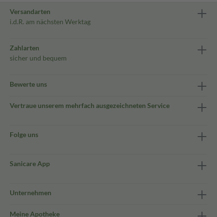
Versandarten
i.d.R. am nächsten Werktag
Zahlarten
sicher und bequem
Bewerte uns
Vertraue unserem mehrfach ausgezeichneten Service
Folge uns
Sanicare App
Unternehmen
Meine Apotheke