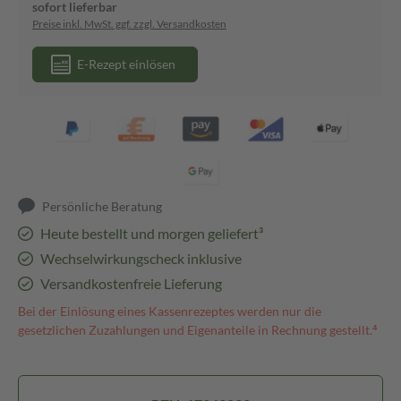
sofort lieferbar
Preise inkl. MwSt. ggf. zzgl. Versandkosten
E-Rezept einlösen
Persönliche Beratung
Heute bestellt und morgen geliefert³
Wechselwirkungscheck inklusive
Versandkostenfreie Lieferung
Bei der Einlösung eines Kassenrezeptes werden nur die
gesetzlichen Zuzahlungen und Eigenanteile in Rechnung gestellt.⁴