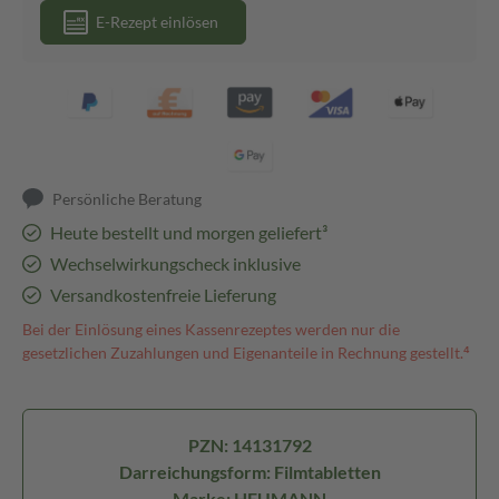
E-Rezept einlösen
Persönliche Beratung
Heute bestellt und morgen geliefert³
Wechselwirkungscheck inklusive
Versandkostenfreie Lieferung
Bei der Einlösung eines Kassenrezeptes werden nur die
gesetzlichen Zuzahlungen und Eigenanteile in Rechnung gestellt.⁴
PZN: 14131792
Darreichungsform: Filmtabletten
Marke: HEUMANN