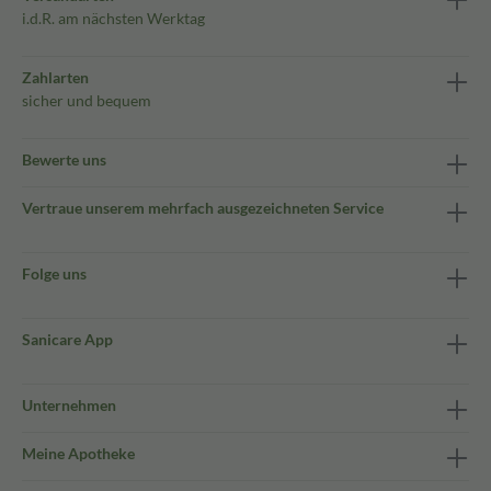
i.d.R. am nächsten Werktag
Zahlarten
sicher und bequem
Bewerte uns
Vertraue unserem mehrfach ausgezeichneten Service
Folge uns
Sanicare App
Unternehmen
Meine Apotheke