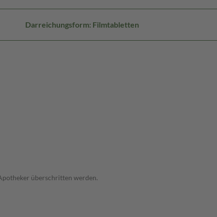
Darreichungsform: Filmtabletten
 Apotheker überschritten werden.