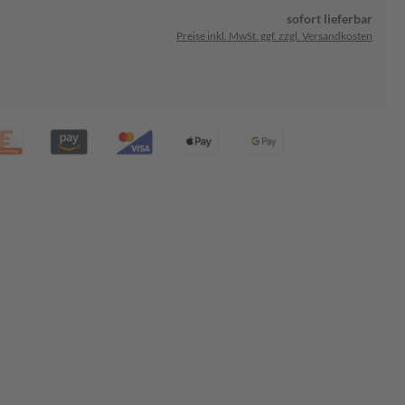
sofort lieferbar
Preise inkl. MwSt. ggf. zzgl. Versandkosten