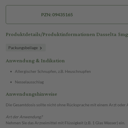
PZN: 09435165
Produktdetails/Produktinformationen Dasselta 5mg
Packungsbeilage
Anwendung & Indikation
Allergischer Schnupfen, z.B. Heuschnupfen
Nesselausschlag
Anwendungshinweise
Die Gesamtdosis sollte nicht ohne Rücksprache mit einem Arzt oder
Art der Anwendung?
Nehmen Sie das Arzneimittel mit Flüssigkeit (z.B. 1 Glas Wasser) ein.