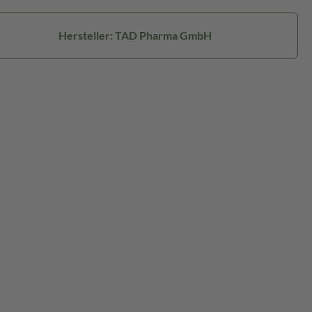
Hersteller: TAD Pharma GmbH