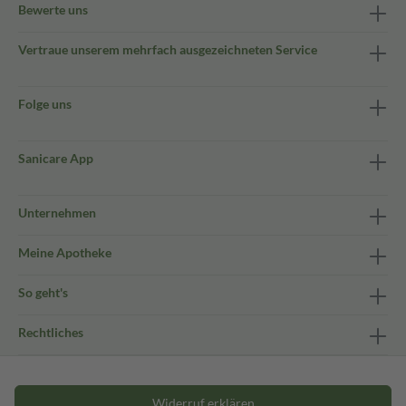
Bewerte uns
Vertraue unserem mehrfach ausgezeichneten Service
Folge uns
Sanicare App
Unternehmen
Meine Apotheke
So geht's
Rechtliches
Widerruf erklären