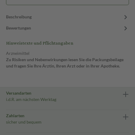
Beschreibung
Bewertungen
Hinweistexte und Pflichtangaben
Arzneimittel
Zu Risiken und Nebenwirkungen lesen Sie die Packungsbeilage
und fragen Sie Ihre Ärztin, Ihren Arzt oder in Ihrer Apotheke.
Versandarten
i.d.R. am nächsten Werktag
Zahlarten
sicher und bequem