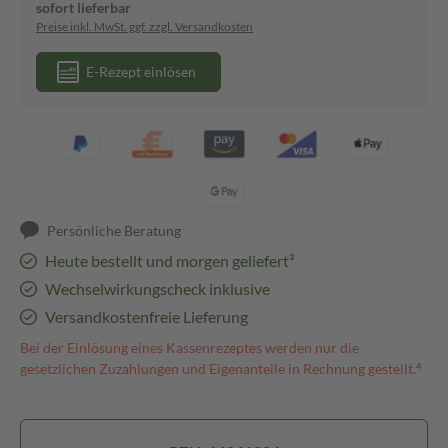
sofort lieferbar
Preise inkl. MwSt. ggf. zzgl. Versandkosten
E-Rezept einlösen
Persönliche Beratung
Heute bestellt und morgen geliefert³
Wechselwirkungscheck inklusive
Versandkostenfreie Lieferung
Bei der Einlösung eines Kassenrezeptes werden nur die
gesetzlichen Zuzahlungen und Eigenanteile in Rechnung gestellt.⁴