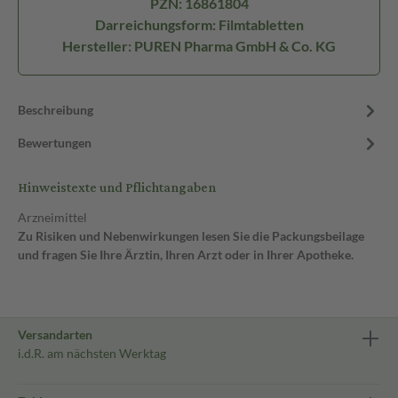
PZN: 16861804
Darreichungsform: Filmtabletten
Hersteller: PUREN Pharma GmbH & Co. KG
Beschreibung
Bewertungen
Hinweistexte und Pflichtangaben
Arzneimittel
Zu Risiken und Nebenwirkungen lesen Sie die Packungsbeilage
und fragen Sie Ihre Ärztin, Ihren Arzt oder in Ihrer Apotheke.
Versandarten
i.d.R. am nächsten Werktag