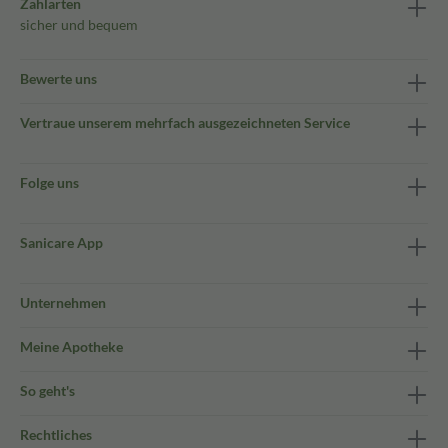
Zahlarten
sicher und bequem
Bewerte uns
Vertraue unserem mehrfach ausgezeichneten Service
Folge uns
Sanicare App
Unternehmen
Meine Apotheke
So geht's
Rechtliches