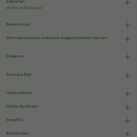
Zahlarten
sicher und bequem
Bewerte uns
Vertraue unserem mehrfach ausgezeichneten Service
Folge uns
Sanicare App
Unternehmen
Meine Apotheke
So geht's
Rechtliches