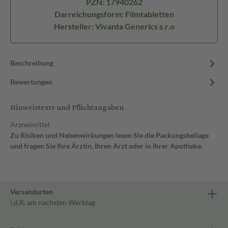
PZN: 17940262
Darreichungsform: Filmtabletten
Hersteller: Vivanta Generics s.r.o
Beschreibung
Bewertungen
Hinweistexte und Pflichtangaben
Arzneimittel
Zu Risiken und Nebenwirkungen lesen Sie die Packungsbeilage
und fragen Sie Ihre Ärztin, Ihren Arzt oder in Ihrer Apotheke.
Versandarten
i.d.R. am nächsten Werktag