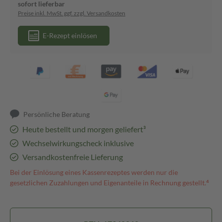
sofort lieferbar
Preise inkl. MwSt. ggf. zzgl. Versandkosten
E-Rezept einlösen
Persönliche Beratung
Heute bestellt und morgen geliefert³
Wechselwirkungscheck inklusive
Versandkostenfreie Lieferung
Bei der Einlösung eines Kassenrezeptes werden nur die
gesetzlichen Zuzahlungen und Eigenanteile in Rechnung gestellt.⁴