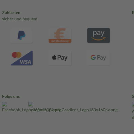
Zahlarten
sicher und bequem
Folge uns