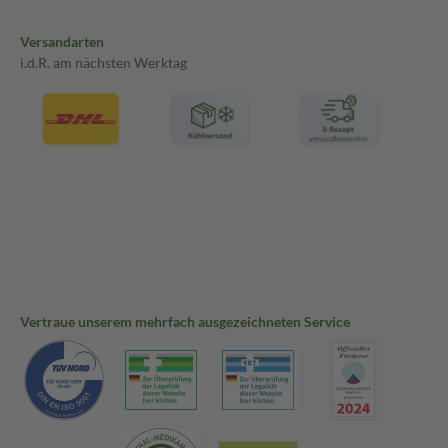
Versandarten
i.d.R. am nächsten Werktag
Vertraue unserem mehrfach ausgezeichneten Service