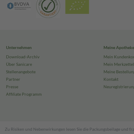
Unternehmen
Meine Apothek
Download-Archiv
Mein Kundenko
Über Sanicare
Mein Merkzettel
Stellenangebote
Meine Bestellun
Partner
Kontakt
Presse
Neuregistrierun
Affiliate Programm
Zu Risiken und Nebenwirkungen lesen Sie die Packungsbeilage und fra