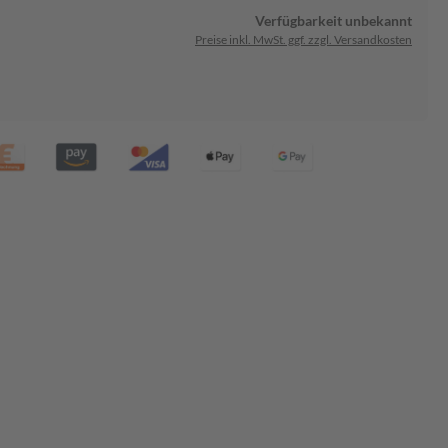
Verfügbarkeit unbekannt
Preise inkl. MwSt. ggf. zzgl. Versandkosten