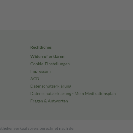
Rechtliches
Widerruf erklären
Cookie-Einstellungen
Impressum
AGB
Datenschutzerklärung
Datenschutzerklärung - Mein Medikationsplan
Fragen & Antworten
pothekenverkaufspreis berechnet nach der