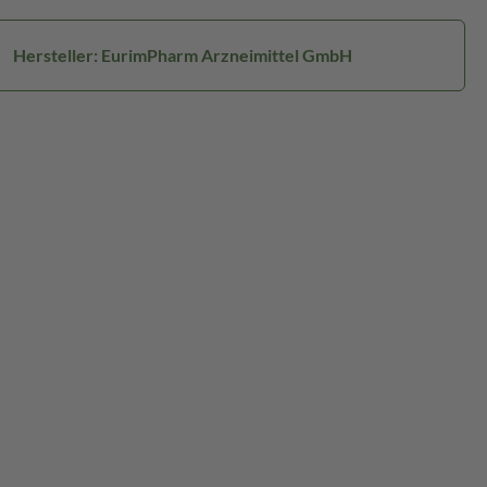
Hersteller: EurimPharm Arzneimittel GmbH