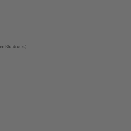
en Blutdrucks)