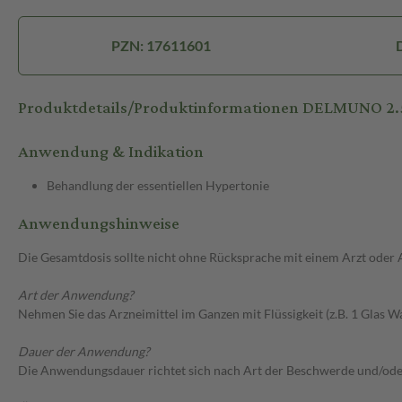
PZN: 17611601
Produktdetails/Produktinformationen DELMUNO 2
Anwendung & Indikation
Behandlung der essentiellen Hypertonie
Anwendungshinweise
Die Gesamtdosis sollte nicht ohne Rücksprache mit einem Arzt oder
Art der Anwendung?
Nehmen Sie das Arzneimittel im Ganzen mit Flüssigkeit (z.B. 1 Glas Wa
Dauer der Anwendung?
Die Anwendungsdauer richtet sich nach Art der Beschwerde und/ode