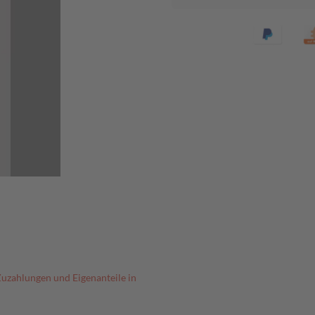
Zuzahlungen und Eigenanteile in