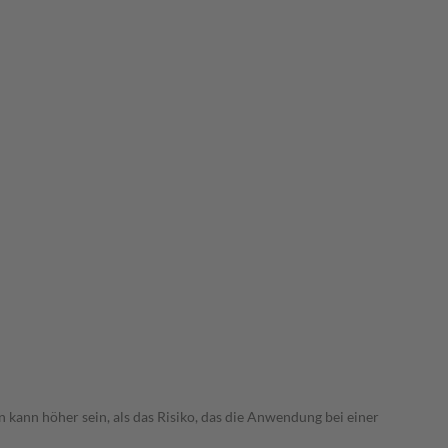
 kann höher sein, als das Risiko, das die Anwendung bei einer